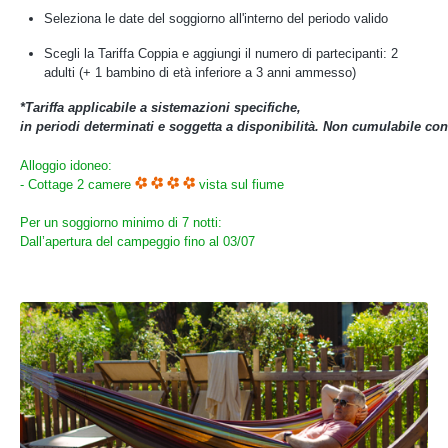
Seleziona le date del soggiorno all'interno del periodo valido
Scegli la Tariffa Coppia e aggiungi il numero di partecipanti: 2
adulti (+ 1 bambino di età inferiore a 3 anni ammesso)
*Tariffa applicabile a sistemazioni specifiche,
in periodi determinati e soggetta a disponibilità. Non cumulabile co
Alloggio idoneo:
- Cottage 2 camere
vista sul fiume
Per un soggiorno minimo di 7 notti:
Dall’apertura del campeggio fino al 03/07