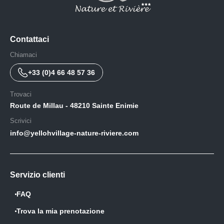
Contattaci
Chiamaci
+33 (0)4 66 48 57 36
Trovaci
Route de Millau - 48210 Sainte Enimie
Scrivici
info@yellohvillage-nature-riviere.com
Servizio clienti
FAQ
Trova la mia prenotazione