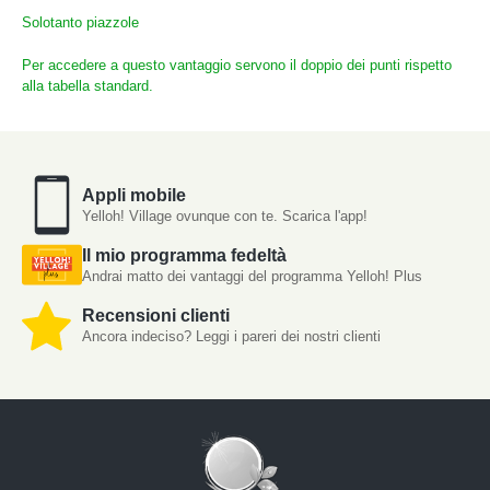
Solotanto piazzole
Per accedere a questo vantaggio servono il doppio dei punti rispetto
alla tabella standard.
Appli mobile
Yelloh! Village ovunque con te. Scarica l'app!
Il mio programma fedeltà
Andrai matto dei vantaggi del programma Yelloh! Plus
Recensioni clienti
Ancora indeciso? Leggi i pareri dei nostri clienti