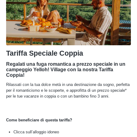
Tariffa Speciale Coppia
Regalati una fuga romantica a prezzo speciale in un
campeggio Yelloh! Village con la nostra Tariffa
Coppia!
Rilassati con la tua dolce metà in una destinazione da sogno, perfetta
per il romanticismo e le scoperte, e approfitta di un prezzo speciale*
per le tue vacanze in coppia o con un bambino fino 3 anni.
Come beneficiare di questa tariffa?
Clicca sull’alloggio idoneo