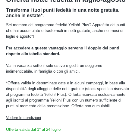
Trasforma i tuoi punti fedeltà in una notte gratuita,
anche in estate*.
Sei membro del programma fedeltà Yelloh! Plus? Approfitta dei punti
che hai accumulato e trasformali in notti gratuite, anche nei mesi di
luglio e agosto*!
Per accedere a questo vantaggio servono il doppio dei punti
rispetto alla tabella standard.
Vai in vacanza sotto il sole estivo e goditi un soggiorno
indimenticabile, in famiglia o con gli amici.
*Offerta valida in determinate date e in alcuni campeggi, in base alla
disponibilità degli alloggi e delle notti gratuite (stock specifico riservato
al programma fedeltà Yelloh! Plus). Offerta riservata esclusivamente
agli iscritti al programma Yelloh! Plus con un numero sufficiente di
punti al momento della prenotazione. Offerte non cumulabili.
Vedere le condizioni
Offerta valida dal 1° al 24 luglio