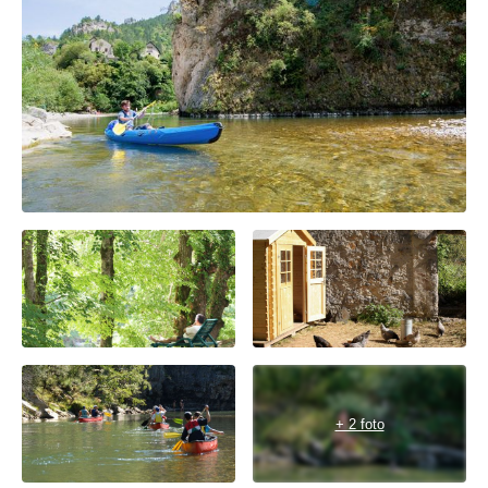
+ 2 foto