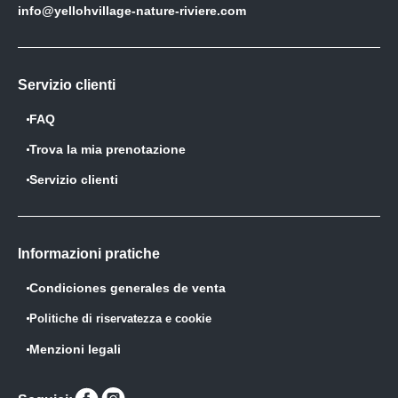
info@yellohvillage-nature-riviere.com
Servizio clienti
FAQ
Trova la mia prenotazione
Servizio clienti
Informazioni pratiche
Condiciones generales de venta
Politiche di riservatezza e cookie
Menzioni legali
Trovaci
Trovaci