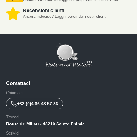
Recensioni clienti
Ancora indeciso? Leggi i pareri dei nostri clienti
Contattaci
Chiamaci
+33 (0)4 66 48 57 36
Trovaci
Route de Millau - 48210 Sainte Enimie
Scrivici