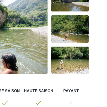
SE SAISON
HAUTE SAISON
PAYANT