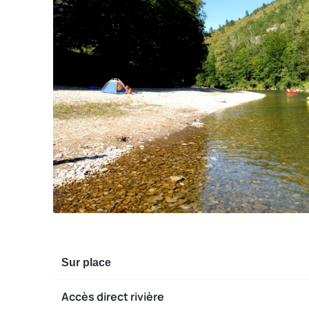
Sur place
Accès direct rivière