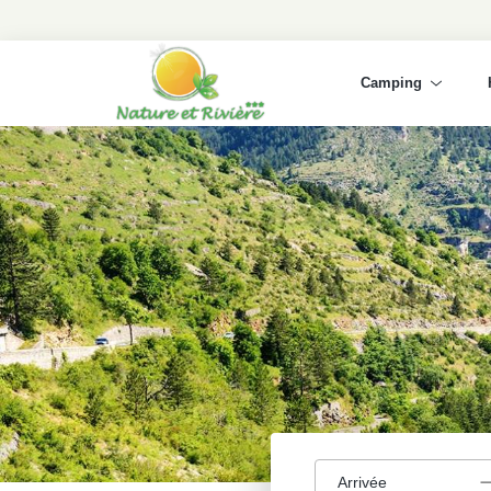
Camping
Arrivée