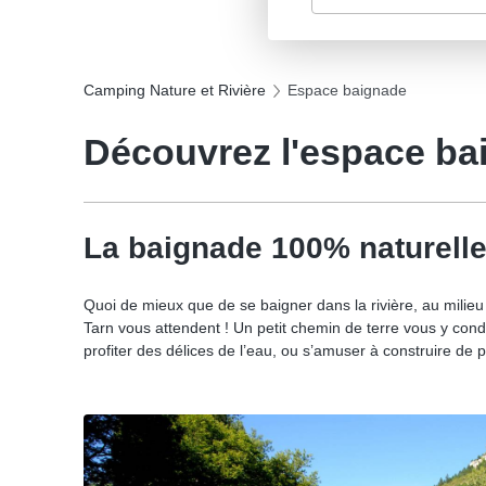
Camping Nature et Rivière
Espace baignade
Découvrez l'espace ba
La baignade 100% naturelle
Quoi de mieux que de se baigner dans la rivière, au milie
Tarn vous attendent ! Un petit chemin de terre vous y cond
profiter des délices de l’eau, ou s’amuser à construire de 