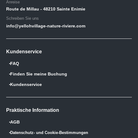
Anreise
Route de Millau - 48210 Sainte Enimie
Schreiben Sie uns
info@yellohvillage-nature-riviere.com
Kundenservice
FAQ
Finden Sie meine Buchung
Kundenservice
Praktische Information
AGB
Datenschutz- und Cookie-Bestimmungen