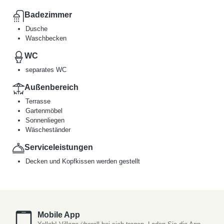
Badezimmer
Dusche
Waschbecken
WC
separates WC
Außenbereich
Terrasse
Gartenmöbel
Sonnenliegen
Wäscheständer
Serviceleistungen
Decken und Kopfkissen werden gestellt
Mobile App