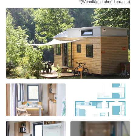
*(Wohnfläche ohne Terrasse)